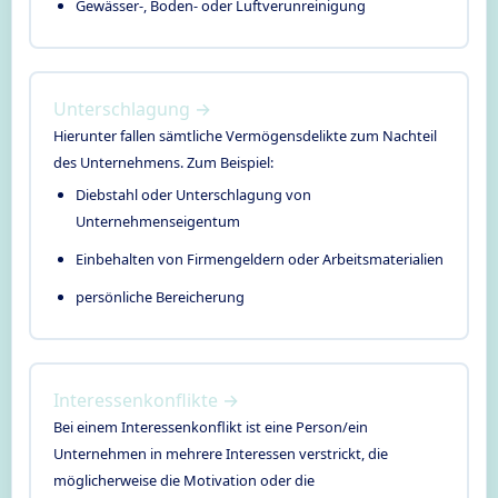
Gewässer-, Boden- oder Luftverunreinigung
Unterschlagung →
Hierunter fallen sämtliche Vermögensdelikte zum Nachteil
des Unternehmens. Zum Beispiel:
Diebstahl oder Unterschlagung von
Unternehmenseigentum
Einbehalten von Firmengeldern oder Arbeitsmaterialien
persönliche Bereicherung
Interessenkonflikte →
Bei einem Interessenkonflikt ist eine Person/ein
Unternehmen in mehrere Interessen verstrickt, die
möglicherweise die Motivation oder die