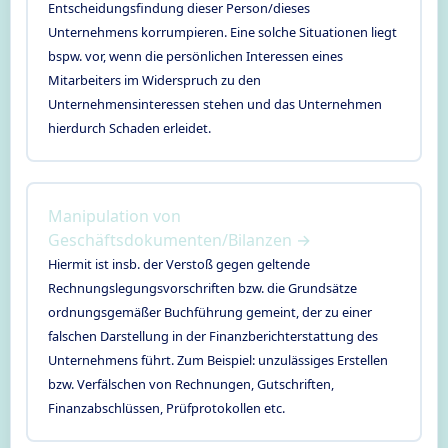
Entscheidungsfindung dieser Person/dieses
Unternehmens korrumpieren. Eine solche Situationen liegt
bspw. vor, wenn die persönlichen Interessen eines
Mitarbeiters im Widerspruch zu den
Unternehmensinteressen stehen und das Unternehmen
hierdurch Schaden erleidet.
Manipulation von
Geschäftsdokumenten/Bilanzen →
Hiermit ist insb. der Verstoß gegen geltende
Rechnungslegungsvorschriften bzw. die Grundsätze
ordnungsgemäßer Buchführung gemeint, der zu einer
falschen Darstellung in der Finanzberichterstattung des
Unternehmens führt. Zum Beispiel: unzulässiges Erstellen
bzw. Verfälschen von Rechnungen, Gutschriften,
Finanzabschlüssen, Prüfprotokollen etc.