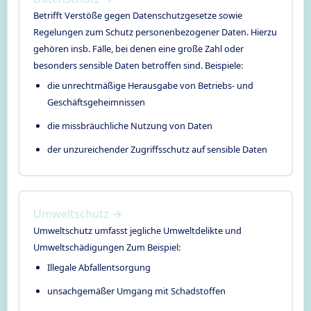
Betrifft Verstöße gegen Datenschutzgesetze sowie
Regelungen zum Schutz personenbezogener Daten. Hierzu
gehören insb. Fälle, bei denen eine große Zahl oder
besonders sensible Daten betroffen sind. Beispiele:
die unrechtmäßige Herausgabe von Betriebs- und
Geschäftsgeheimnissen
die missbräuchliche Nutzung von Daten
der unzureichender Zugriffsschutz auf sensible Daten
Umweltschutz →
Umweltschutz umfasst jegliche Umweltdelikte und
Umweltschädigungen Zum Beispiel:
Illegale Abfallentsorgung
unsachgemäßer Umgang mit Schadstoffen