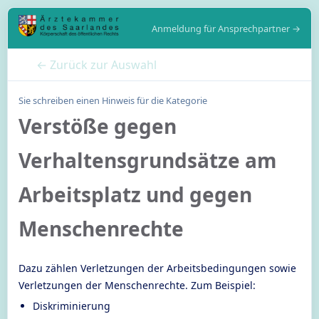
Anmeldung für Ansprechpartner →
← Zurück zur Auswahl
Sie schreiben einen Hinweis für die Kategorie
Verstöße gegen
Verhaltensgrundsätze am
Arbeitsplatz und gegen
Menschenrechte
Dazu zählen Verletzungen der Arbeitsbedingungen sowie
Verletzungen der Menschenrechte. Zum Beispiel:
Diskriminierung