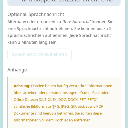
Optional: Sprachnachricht
Alternativ oder ergänzed zu
"Ihre Nachricht"
können Sie
eine Sprachnachricht aufnehmen. Sie können bis zu 5
Sprachnachrichten aufnehmen. Jede Sprachnachricht
kann 3 Minuten lang sein.
Sprachnachricht aufnehmen
Anhänge
Achtung:
Dateien haben häufig versteckte Informationen
über Urheber oder personenbezogene Daten. Besonders
Office-Dateien (XLS, XLSX, DOC, DOCX, PPT, PPTX),
sämtliche Bildformate (JPG, JPEG, GIF, etc), sowie PDF
Dokumente sind hiervon betroffen. Sie sollten diese
Informationen vor dem Hochladen entfernen!