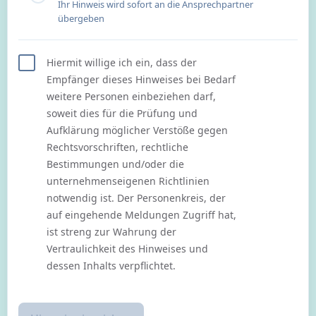
Ihr Hinweis wird sofort an die Ansprechpartner
übergeben
Hiermit willige ich ein, dass der
Empfänger dieses Hinweises bei Bedarf
weitere Personen einbeziehen darf,
soweit dies für die Prüfung und
Aufklärung möglicher Verstöße gegen
Rechtsvorschriften, rechtliche
Bestimmungen und/oder die
unternehmenseigenen Richtlinien
notwendig ist. Der Personenkreis, der
auf eingehende Meldungen Zugriff hat,
ist streng zur Wahrung der
Vertraulichkeit des Hinweises und
dessen Inhalts verpflichtet.