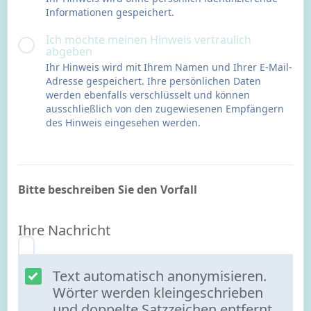
Informationen gespeichert.
Ich möchte meinen Hinweis vertraulich
abgeben
Ihr Hinweis wird mit Ihrem Namen und Ihrer E-Mail-
Adresse gespeichert. Ihre persönlichen Daten
werden ebenfalls verschlüsselt und können
ausschließlich von den zugewiesenen Empfängern
des Hinweis eingesehen werden.
Bitte beschreiben Sie den Vorfall
Ihre Nachricht
Text automatisch anonymisieren.
Wörter werden kleingeschrieben
und doppelte Satzzeichen entfernt.